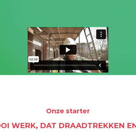
Onze starter
OI WERK, DAT DRAADTREKKEN EN